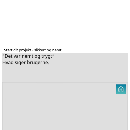
Start dit projekt - sikkert og nemt
“Det var nemt og trygt”
Hvad siger brugerne.