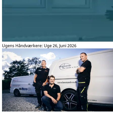
Ugens Håndværkere: Uge 26, Juni 2026