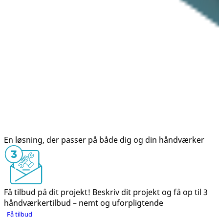
En løsning, der passer på både dig og din håndværker
Få tilbud på dit projekt!
Beskriv dit projekt og få op til 3
håndværkertilbud – nemt og uforpligtende
Få tilbud